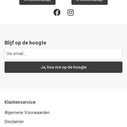
Blijf op de hoogte
Ja, hou me op de hoogte
Klantenservice
Algemene Voorwaarden
Disclaimer