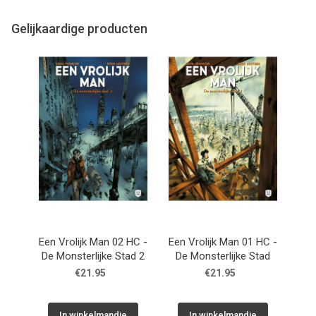
Gelijkaardige producten
Een Vrolijk Man 02 HC -
Een Vrolijk Man 01 HC -
De Monsterlijke Stad 2
De Monsterlijke Stad
€21.95
€21.95
In winkelmandje
In winkelmandje