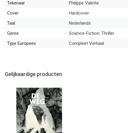
Tekenaar
Philippe Valette
Cover
Hardcover
Taal
Nederlands
Genre
Science-Fiction, Thriller
Type Europees
Compleet Verhaal
Gelijkaardige producten