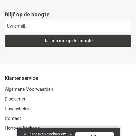
Blijf op de hoogte
Ja, hou me op de hoogte
Klantenservice
Algemene Voorwaarden
Disclaimer
Privacybeleid
Contact
Herroep Aankoop
Wij gebruiken cookies om uw