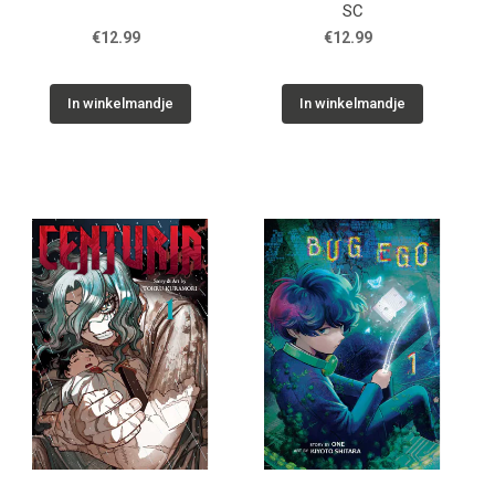
SC
€12.99
€12.99
In winkelmandje
In winkelmandje