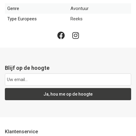
Genre
Avontuur
Type Europees
Reeks
Blijf op de hoogte
Ja, hou me op de hoogte
Klantenservice